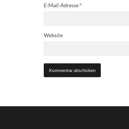
E-Mail-Adresse
*
Website