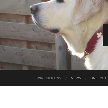
WIR ÜBER UNS
NEWS
UNSERE 