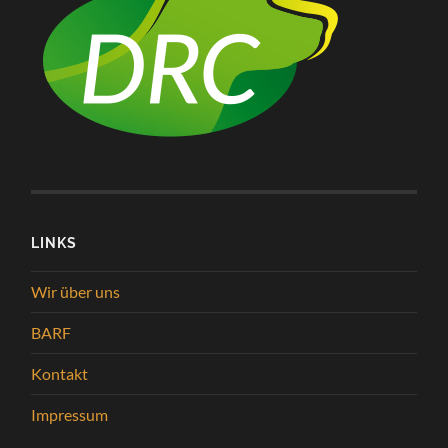
LINKS
Wir über uns
BARF
Kontakt
Impressum