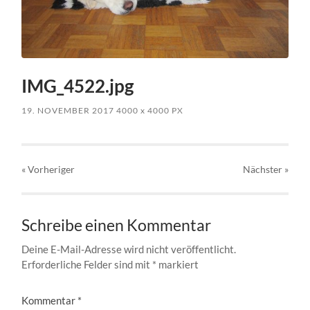
IMG_4522.jpg
19. NOVEMBER 2017
4000
x
4000 PX
« Vorheriger
Nächster
»
Schreibe einen Kommentar
Deine E-Mail-Adresse wird nicht veröffentlicht.
Erforderliche Felder sind mit
*
markiert
Kommentar
*