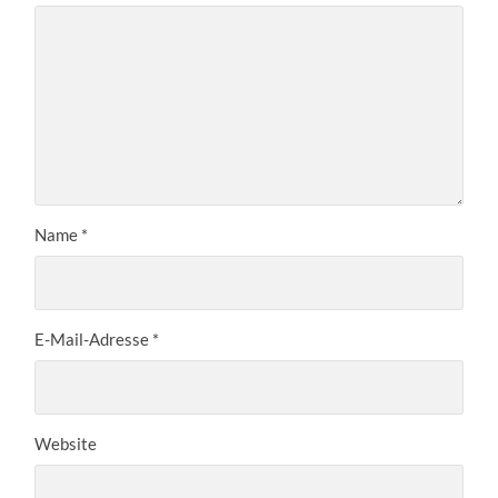
Name
*
E-Mail-Adresse
*
Website