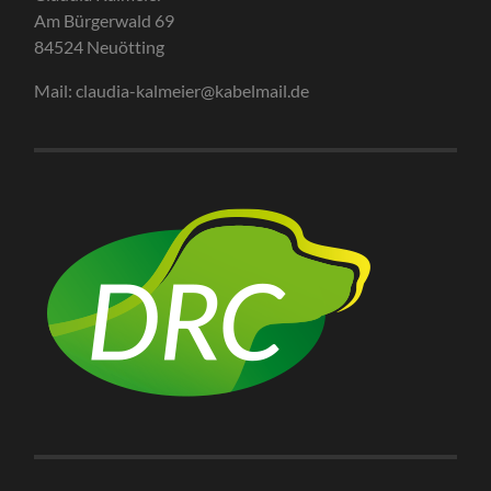
Am Bürgerwald 69
84524 Neuötting
Mail: claudia-kalmeier@kabelmail.de