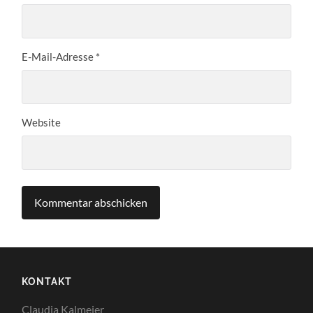
E-Mail-Adresse
*
Website
KONTAKT
Claudia Kalmeier