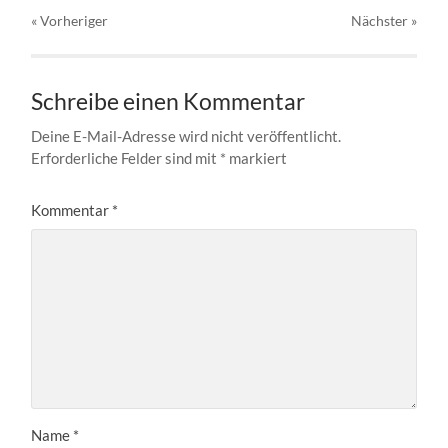
« Vorheriger
Nächster
»
Schreibe einen Kommentar
Deine E-Mail-Adresse wird nicht veröffentlicht.
Erforderliche Felder sind mit
*
markiert
Kommentar
*
Name
*