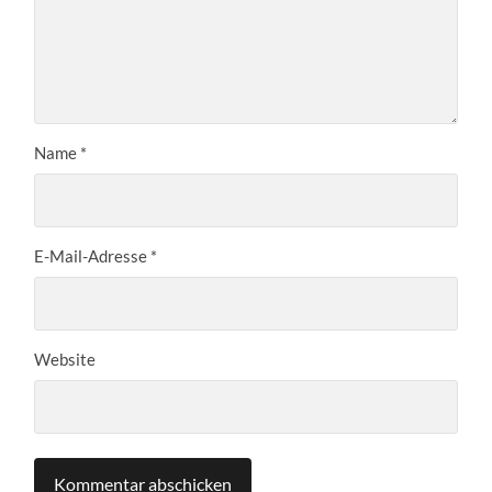
Name
*
E-Mail-Adresse
*
Website