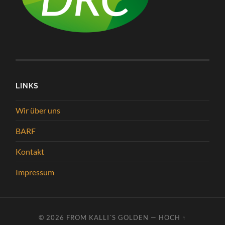
LINKS
Wir über uns
BARF
Kontakt
Impressum
© 2026
FROM KALLI´S GOLDEN
—
HOCH ↑