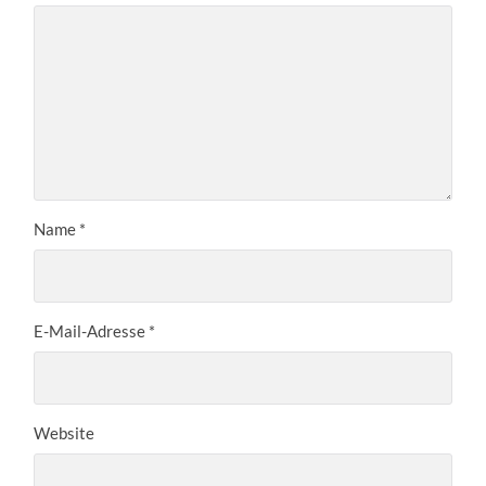
Name
*
E-Mail-Adresse
*
Website