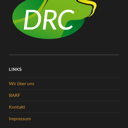
LINKS
Wir über uns
BARF
Kontakt
Impressum