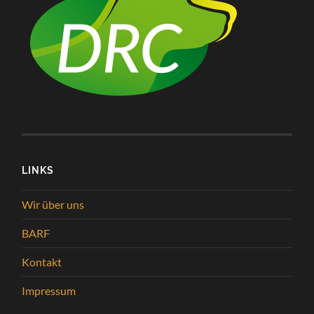
LINKS
Wir über uns
BARF
Kontakt
Impressum