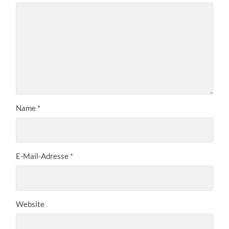
Name
*
E-Mail-Adresse
*
Website