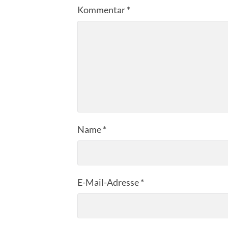
Kommentar
*
Name
*
E-Mail-Adresse
*