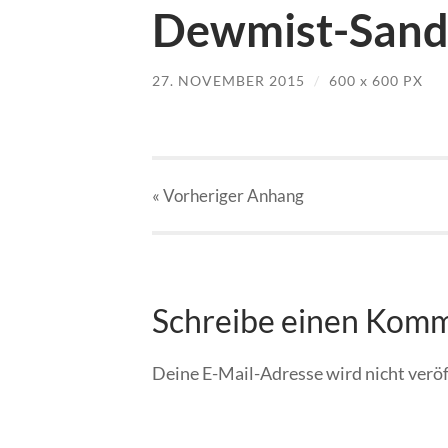
Dewmist-Sand-
27. NOVEMBER 2015
/
600
x
600 PX
« Vorheriger
Anhang
Schreibe einen Kom
Deine E-Mail-Adresse wird nicht veröf