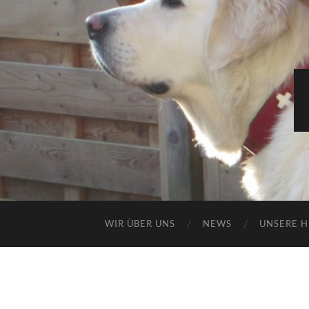
WIR ÜBER UNS
NEWS
UNSERE 