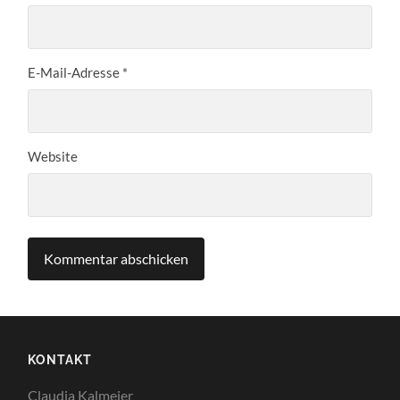
E-Mail-Adresse
*
Website
KONTAKT
Claudia Kalmeier