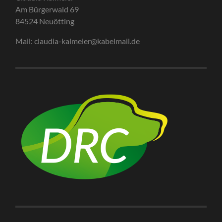
Am Bürgerwald 69
84524 Neuötting
Mail: claudia-kalmeier@kabelmail.de