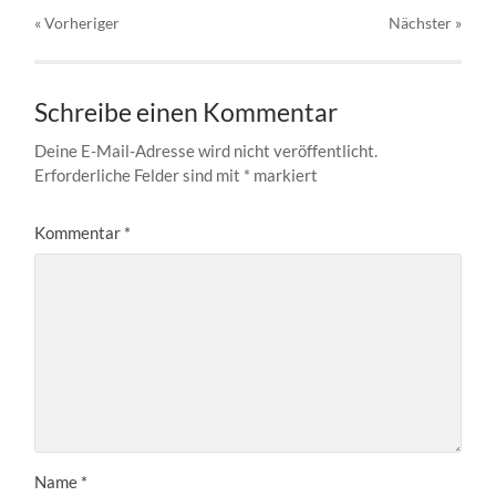
« Vorheriger
Nächster
»
Schreibe einen Kommentar
Deine E-Mail-Adresse wird nicht veröffentlicht.
Erforderliche Felder sind mit
*
markiert
Kommentar
*
Name
*