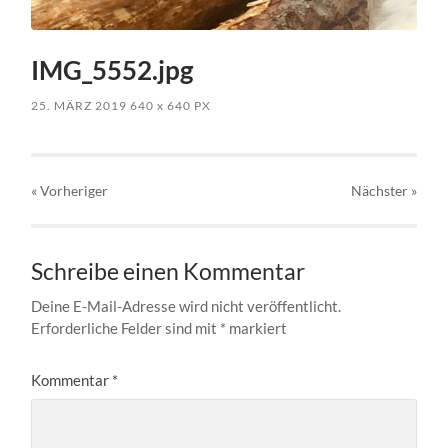
IMG_5552.jpg
25. MÄRZ 2019
640
x
640 PX
« Vorheriger
Nächster
»
Schreibe einen Kommentar
Deine E-Mail-Adresse wird nicht veröffentlicht.
Erforderliche Felder sind mit
*
markiert
Kommentar
*