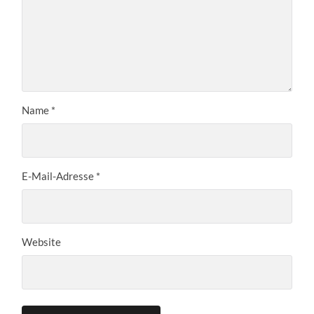
Name
*
E-Mail-Adresse
*
Website