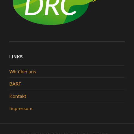
LINKS
Wir über uns
BARF
Kontakt
Impressum