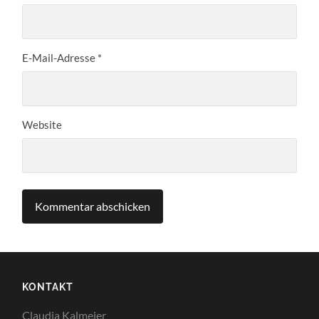
E-Mail-Adresse
*
Website
KONTAKT
Claudia Kalmeier