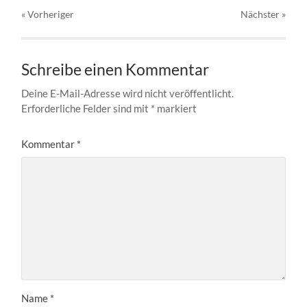
« Vorheriger
Nächster
»
Schreibe einen Kommentar
Deine E-Mail-Adresse wird nicht veröffentlicht.
Erforderliche Felder sind mit
*
markiert
Kommentar
*
Name
*