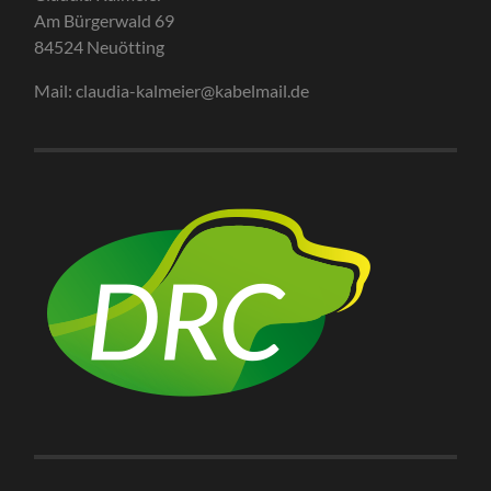
Am Bürgerwald 69
84524 Neuötting
Mail: claudia-kalmeier@kabelmail.de