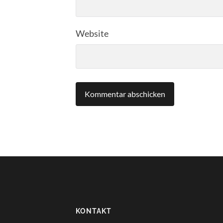
Website
KONTAKT