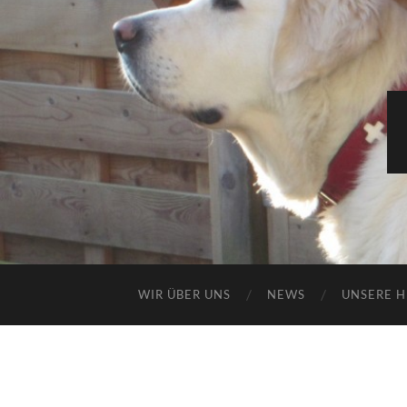
WIR ÜBER UNS
NEWS
UNSERE 