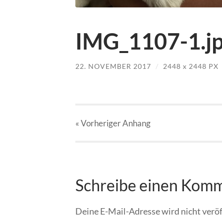
IMG_1107-1.j
22. NOVEMBER 2017
/
2448
x
2448 PX
« Vorheriger
Anhang
Schreibe einen Kom
Deine E-Mail-Adresse wird nicht veröf