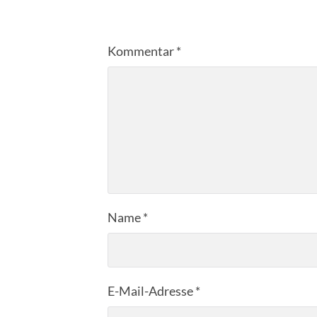
Kommentar
*
Name
*
E-Mail-Adresse
*