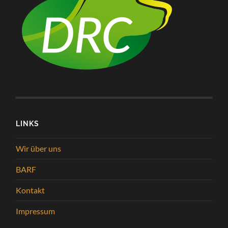
LINKS
Wir über uns
BARF
Kontakt
Impressum