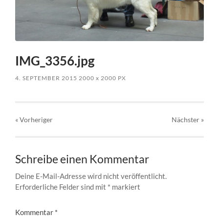
IMG_3356.jpg
4. SEPTEMBER 2015
2000
x
2000 PX
« Vorheriger
Nächster
»
Schreibe einen Kommentar
Deine E-Mail-Adresse wird nicht veröffentlicht.
Erforderliche Felder sind mit
*
markiert
Kommentar
*