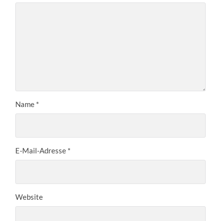
Name
*
E-Mail-Adresse
*
Website