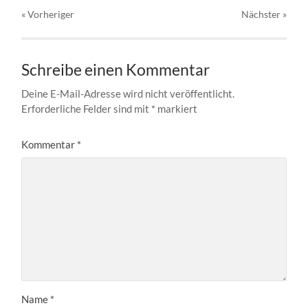
« Vorheriger
Nächster
»
Schreibe einen Kommentar
Deine E-Mail-Adresse wird nicht veröffentlicht.
Erforderliche Felder sind mit
*
markiert
Kommentar
*
Name
*