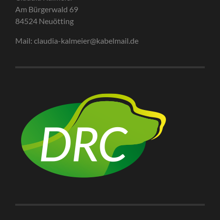
Am Bürgerwald 69
84524 Neuötting
Mail: claudia-kalmeier@kabelmail.de