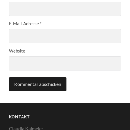
E-Mail-Adresse
*
Website
KONTAKT
Claudia Kalmeier