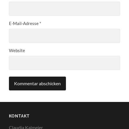
E-Mail-Adresse
*
Website
KONTAKT
Claudia Kalmeier