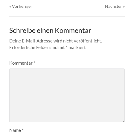
« Vorheriger
Nächster
»
Schreibe einen Kommentar
Deine E-Mail-Adresse wird nicht veröffentlicht.
Erforderliche Felder sind mit
*
markiert
Kommentar
*
Name
*