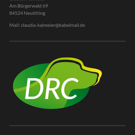
Am Bürgerwald 69
84524 Neuötting
Mail: claudia-kalmeier@kabelmail.de