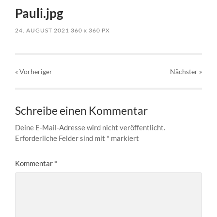
Pauli.jpg
24. AUGUST 2021
360
x
360 PX
« Vorheriger
Nächster
»
Schreibe einen Kommentar
Deine E-Mail-Adresse wird nicht veröffentlicht.
Erforderliche Felder sind mit
*
markiert
Kommentar
*