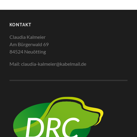
KONTAKT
Claudia Kalmeier
Am Bürgerwald 69
84524 Neuötting
Mail: claudia-kalmeier@kabelmail.de