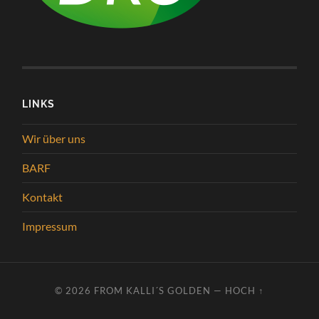
LINKS
Wir über uns
BARF
Kontakt
Impressum
© 2026
FROM KALLI´S GOLDEN
—
HOCH ↑