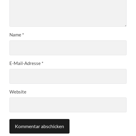
Name
*
E-Mail-Adresse
*
Website