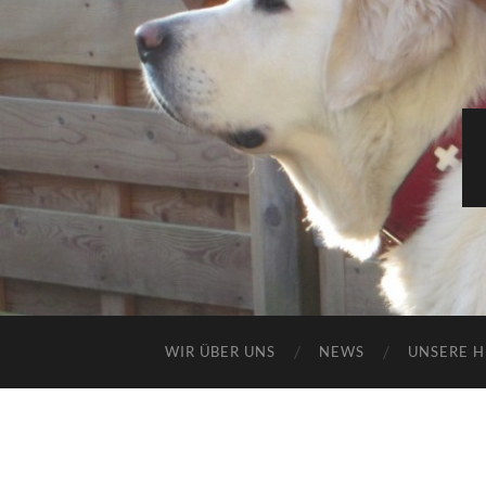
WIR ÜBER UNS
NEWS
UNSERE 