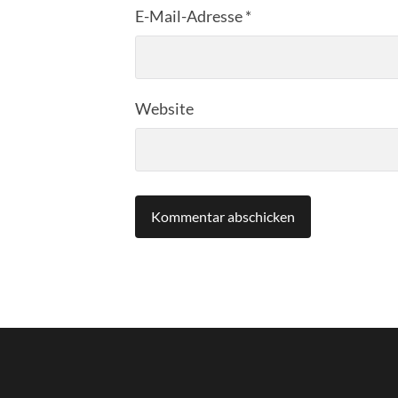
E-Mail-Adresse
*
Website