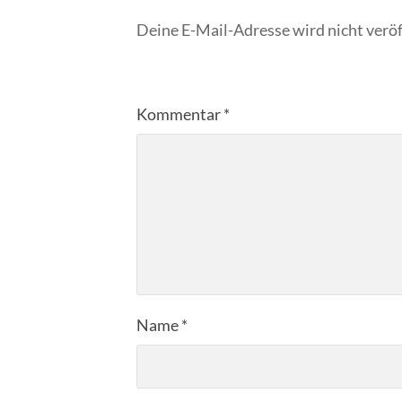
Deine E-Mail-Adresse wird nicht veröf
Kommentar
*
Name
*