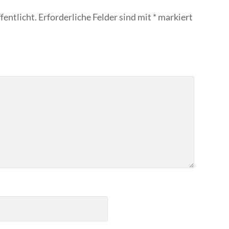
fentlicht.
Erforderliche Felder sind mit
*
markiert