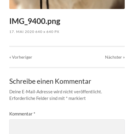
IMG_9400.png
17. MAI 2020
640
x
640 PX
« Vorheriger
Nächster
»
Schreibe einen Kommentar
Deine E-Mail-Adresse wird nicht veröffentlicht.
Erforderliche Felder sind mit
*
markiert
Kommentar
*