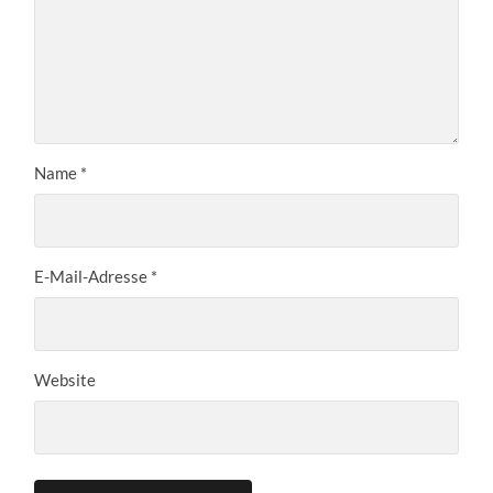
Name
*
E-Mail-Adresse
*
Website