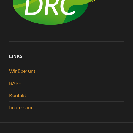
LINKS
Wir über uns
BARF
Kontakt
Impressum