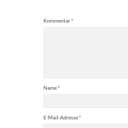
Kommentar
*
Name
*
E-Mail-Adresse
*