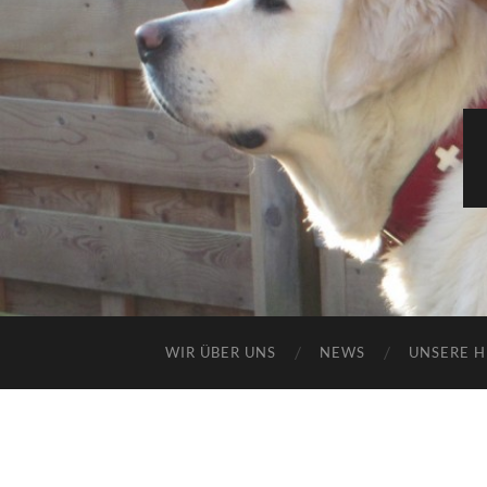
WIR ÜBER UNS
NEWS
UNSERE 