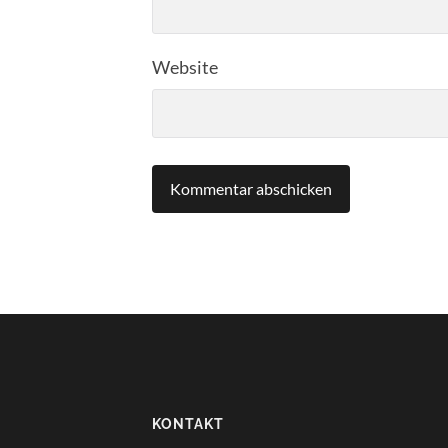
Website
KONTAKT