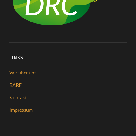
LINKS
Wir über uns
BARF
Kontakt
Impressum