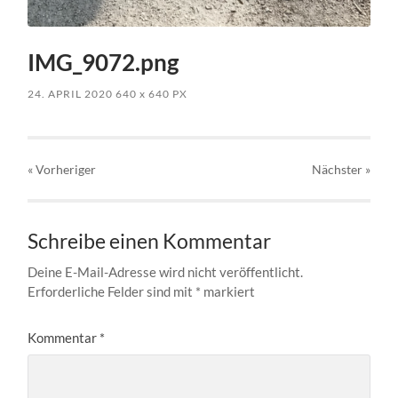
IMG_9072.png
24. APRIL 2020
640
x
640 PX
« Vorheriger
Nächster
»
Schreibe einen Kommentar
Deine E-Mail-Adresse wird nicht veröffentlicht.
Erforderliche Felder sind mit
*
markiert
Kommentar
*