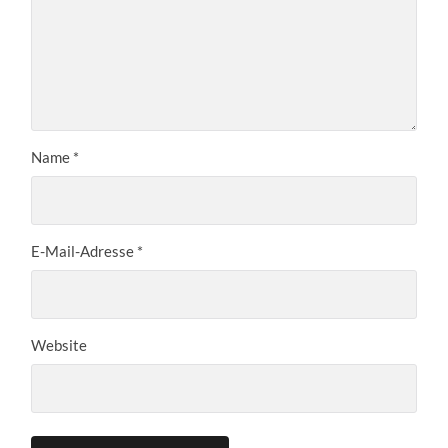
Name
*
E-Mail-Adresse
*
Website