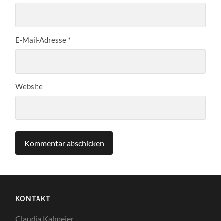
E-Mail-Adresse
*
Website
KONTAKT
Claudia Kalmeier