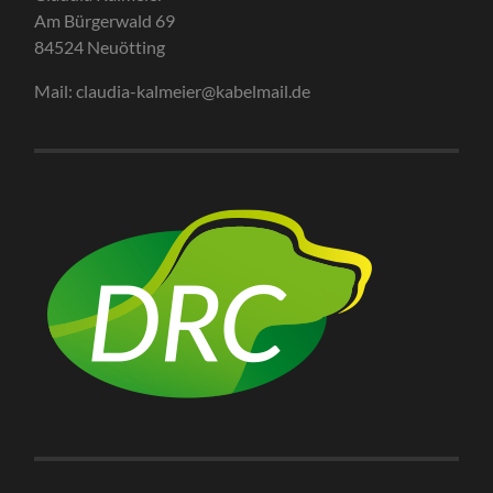
Am Bürgerwald 69
84524 Neuötting
Mail: claudia-kalmeier@kabelmail.de