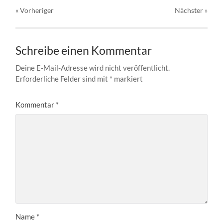
« Vorheriger
Nächster
»
Schreibe einen Kommentar
Deine E-Mail-Adresse wird nicht veröffentlicht.
Erforderliche Felder sind mit
*
markiert
Kommentar
*
Name
*