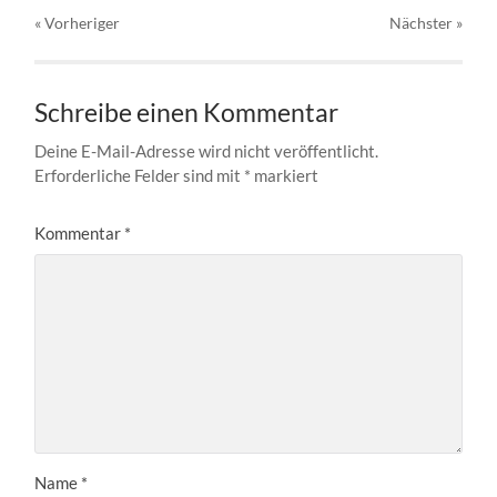
« Vorheriger
Nächster
»
Schreibe einen Kommentar
Deine E-Mail-Adresse wird nicht veröffentlicht.
Erforderliche Felder sind mit
*
markiert
Kommentar
*
Name
*