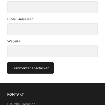
E-Mail-Adresse
*
Website
KONTAKT
Claudia Kalmeier