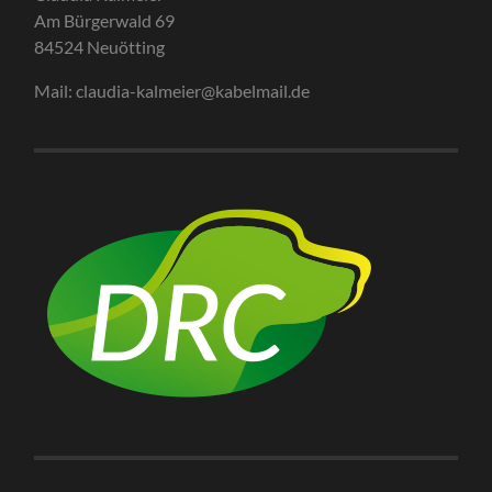
Am Bürgerwald 69
84524 Neuötting
Mail: claudia-kalmeier@kabelmail.de