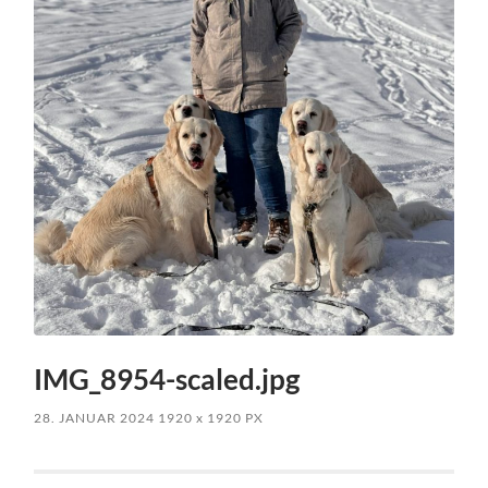
IMG_8954-scaled.jpg
28. JANUAR 2024
1920
x
1920 PX