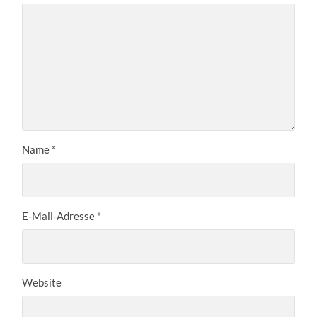
Name
*
E-Mail-Adresse
*
Website