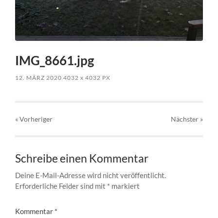
IMG_8661.jpg
12. MÄRZ 2020
4032
x
4032 PX
« Vorheriger
Nächster
»
Schreibe einen Kommentar
Deine E-Mail-Adresse wird nicht veröffentlicht.
Erforderliche Felder sind mit
*
markiert
Kommentar
*