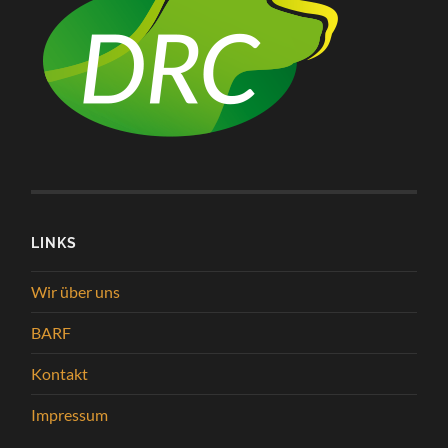
LINKS
Wir über uns
BARF
Kontakt
Impressum