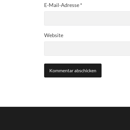
E-Mail-Adresse
*
Website