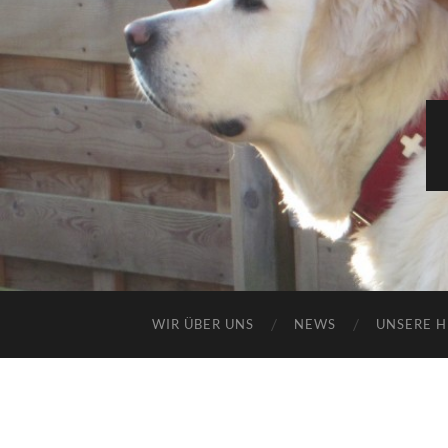
WIR ÜBER UNS
NEWS
UNSERE 