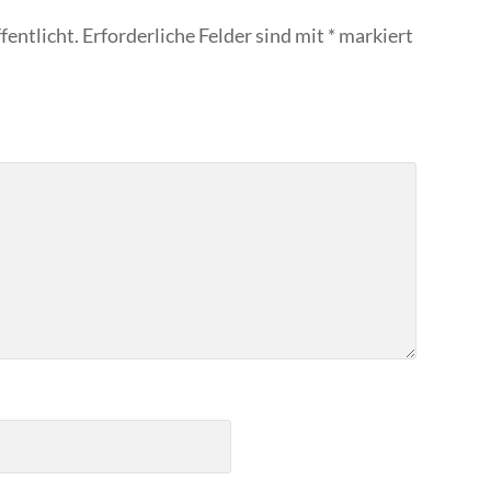
fentlicht.
Erforderliche Felder sind mit
*
markiert