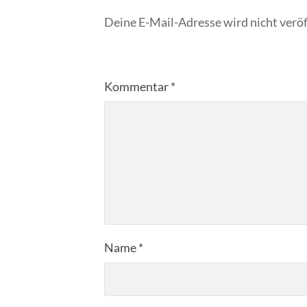
Deine E-Mail-Adresse wird nicht veröf
Kommentar
*
Name
*