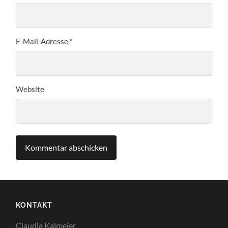
E-Mail-Adresse
*
Website
KONTAKT
Claudia Kalmeier