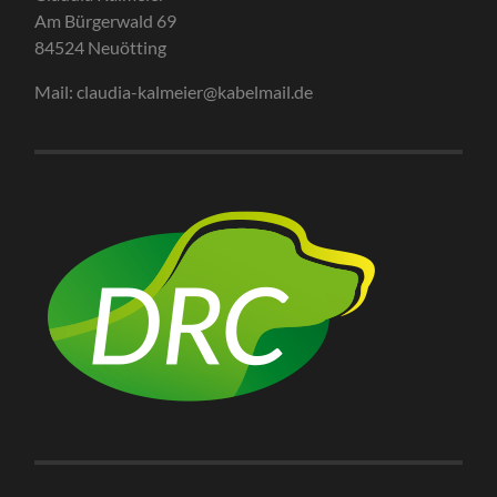
Am Bürgerwald 69
84524 Neuötting
Mail: claudia-kalmeier@kabelmail.de