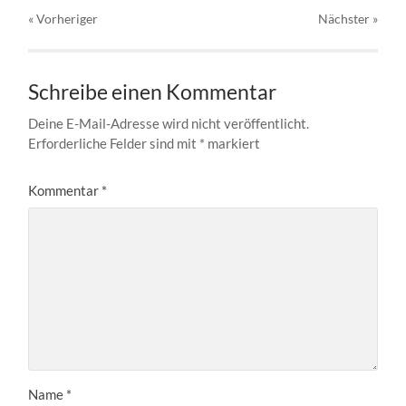
« Vorheriger
Nächster
»
Schreibe einen Kommentar
Deine E-Mail-Adresse wird nicht veröffentlicht.
Erforderliche Felder sind mit
*
markiert
Kommentar
*
Name
*