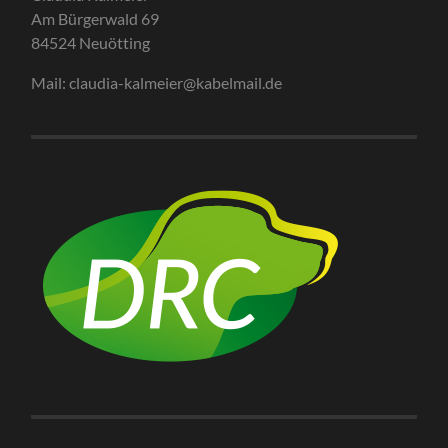
Am Bürgerwald 69
84524 Neuötting
Mail: claudia-kalmeier@kabelmail.de