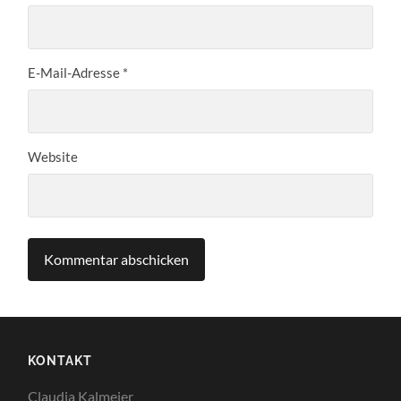
E-Mail-Adresse
*
Website
KONTAKT
Claudia Kalmeier