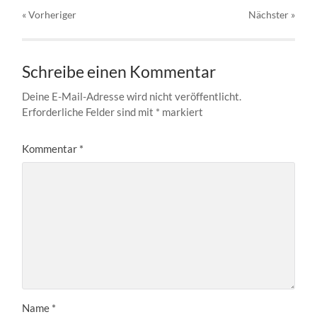
« Vorheriger
Nächster
»
Schreibe einen Kommentar
Deine E-Mail-Adresse wird nicht veröffentlicht.
Erforderliche Felder sind mit
*
markiert
Kommentar
*
Name
*