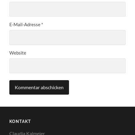
E-Mail-Adresse
*
Website
KONTAKT
Claudia Kalmeier