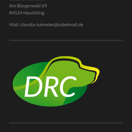
Am Bürgerwald 69
84524 Neuötting
Mail: claudia-kalmeier@kabelmail.de