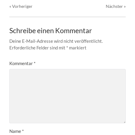
« Vorheriger
Nächster
»
Schreibe einen Kommentar
Deine E-Mail-Adresse wird nicht veröffentlicht.
Erforderliche Felder sind mit
*
markiert
Kommentar
*
Name
*