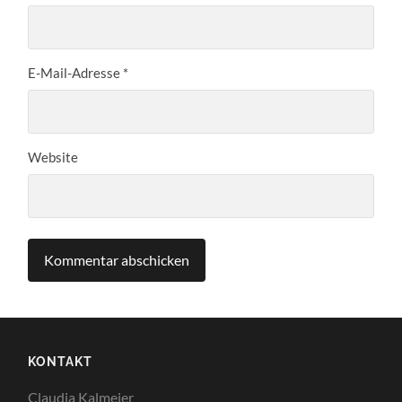
E-Mail-Adresse
*
Website
KONTAKT
Claudia Kalmeier