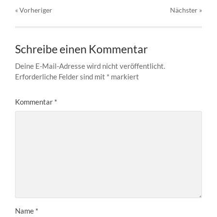
« Vorheriger
Nächster
»
Schreibe einen Kommentar
Deine E-Mail-Adresse wird nicht veröffentlicht.
Erforderliche Felder sind mit
*
markiert
Kommentar
*
Name
*