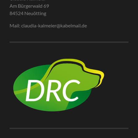
Am Bürgerwald 69
84524 Neuötting
Mail: claudia-kalmeier@kabelmail.de