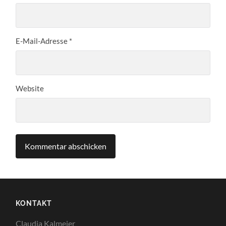
E-Mail-Adresse
*
Website
KONTAKT
Claudia Kalmeier