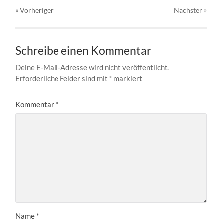
« Vorheriger
Nächster
»
Schreibe einen Kommentar
Deine E-Mail-Adresse wird nicht veröffentlicht.
Erforderliche Felder sind mit
*
markiert
Kommentar
*
Name
*