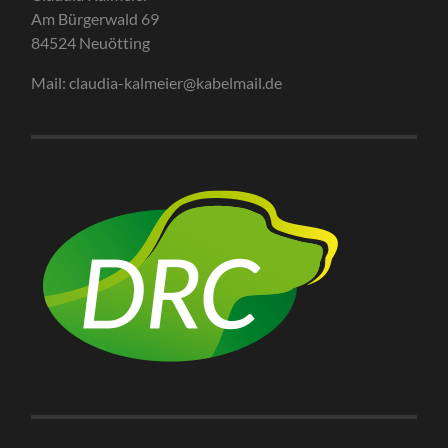
Am Bürgerwald 69
84524 Neuötting
Mail: claudia-kalmeier@kabelmail.de