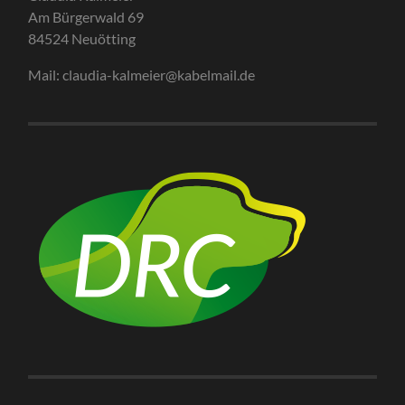
Am Bürgerwald 69
84524 Neuötting
Mail: claudia-kalmeier@kabelmail.de