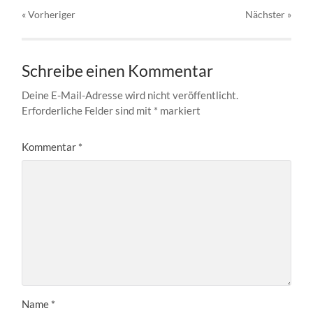
« Vorheriger
Nächster
»
Schreibe einen Kommentar
Deine E-Mail-Adresse wird nicht veröffentlicht.
Erforderliche Felder sind mit
*
markiert
Kommentar
*
Name
*