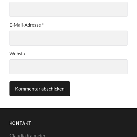
E-Mail-Adresse
*
Website
KONTAKT
Claudia Kalmeier