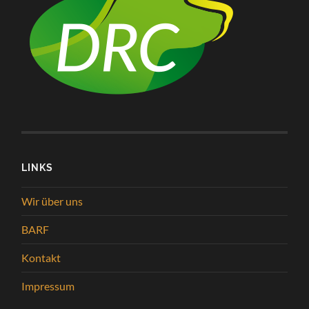
LINKS
Wir über uns
BARF
Kontakt
Impressum