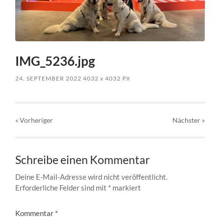
IMG_5236.jpg
24. SEPTEMBER 2022
4032
x
4032 PX
« Vorheriger
Nächster
»
Schreibe einen Kommentar
Deine E-Mail-Adresse wird nicht veröffentlicht.
Erforderliche Felder sind mit
*
markiert
Kommentar
*