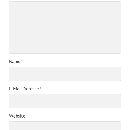
Name
*
E-Mail-Adresse
*
Website