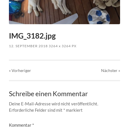
IMG_3182.jpg
12. SEPTEMBER 2018
3264
x
3264 PX
« Vorheriger
Nächster
»
Schreibe einen Kommentar
Deine E-Mail-Adresse wird nicht veröffentlicht.
Erforderliche Felder sind mit
*
markiert
Kommentar
*