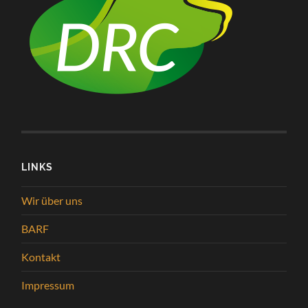
LINKS
Wir über uns
BARF
Kontakt
Impressum