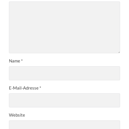
Name
*
E-Mail-Adresse
*
Website