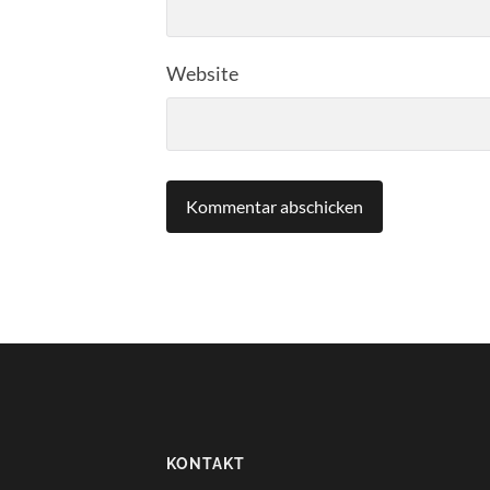
Website
KONTAKT