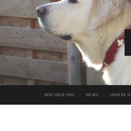
WIR ÜBER UNS
NEWS
UNSERE 