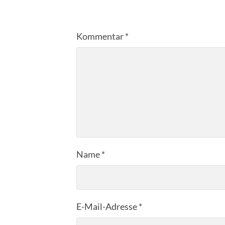
Kommentar
*
Name
*
E-Mail-Adresse
*