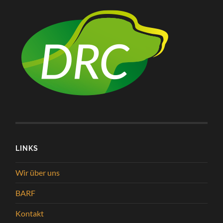
LINKS
Wir über uns
BARF
Kontakt