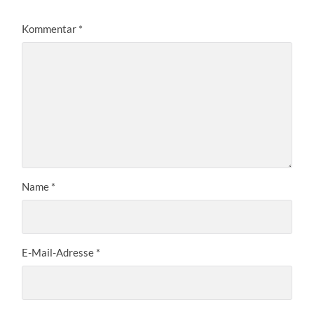
Kommentar
*
Name
*
E-Mail-Adresse
*