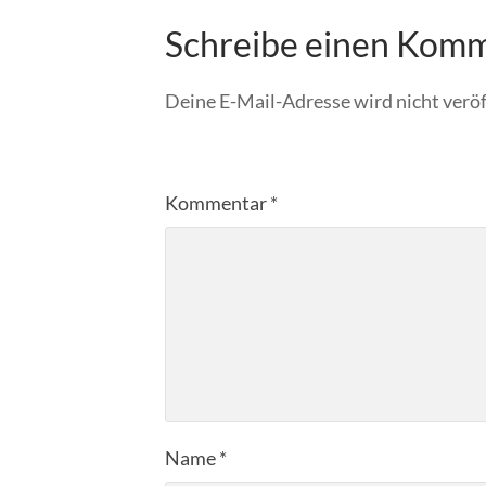
Schreibe einen Kom
Deine E-Mail-Adresse wird nicht veröf
Kommentar
*
Name
*