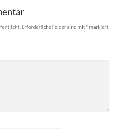
mentar
fentlicht.
Erforderliche Felder sind mit
*
markiert