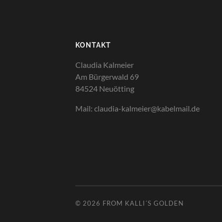
KONTAKT
Claudia Kalmeier
Am Bürgerwald 69
84524 Neuötting
Mail: claudia-kalmeier@kabelmail.de
© 2026
FROM KALLI´S GOLDEN