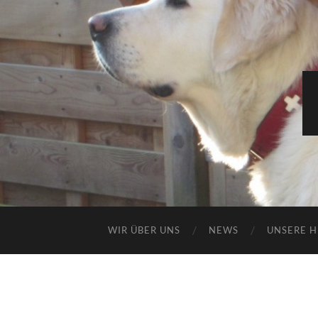
WIR ÜBER UNS
NEWS
UNSERE 