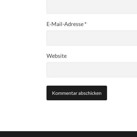
E-Mail-Adresse
*
Website