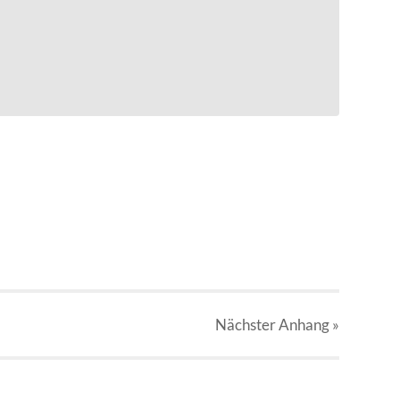
Nächster
Anhang
»