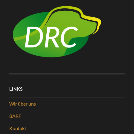
LINKS
Wir über uns
BARF
Kontakt