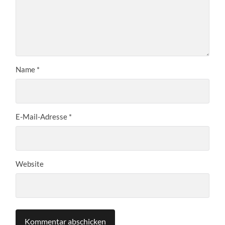
Name
*
E-Mail-Adresse
*
Website