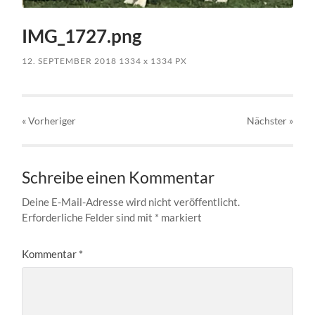
IMG_1727.png
12. SEPTEMBER 2018
1334
x
1334 PX
« Vorheriger
Nächster
»
Schreibe einen Kommentar
Deine E-Mail-Adresse wird nicht veröffentlicht.
Erforderliche Felder sind mit
*
markiert
Kommentar
*