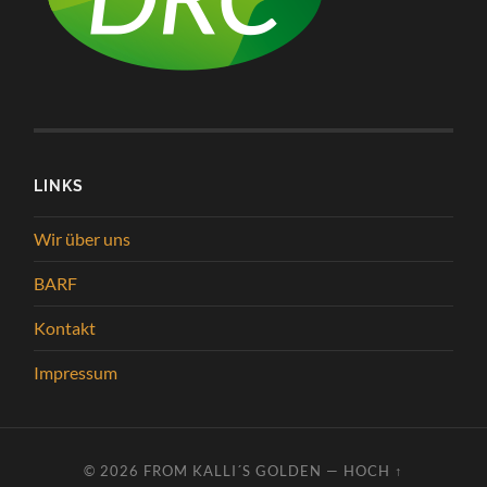
LINKS
Wir über uns
BARF
Kontakt
Impressum
© 2026
FROM KALLI´S GOLDEN
—
HOCH ↑