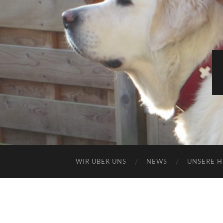
WIR ÜBER UNS
NEWS
UNSERE 