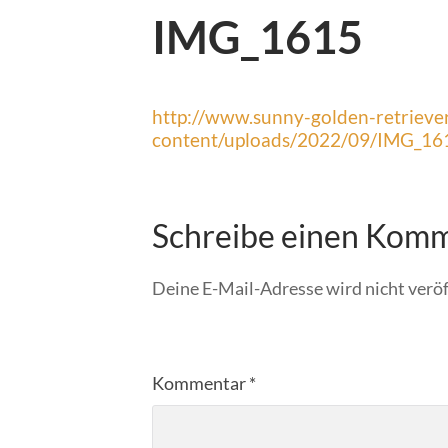
IMG_1615
http://www.sunny-golden-retrieve
content/uploads/2022/09/IMG_16
Schreibe einen Kom
Deine E-Mail-Adresse wird nicht veröf
Kommentar
*