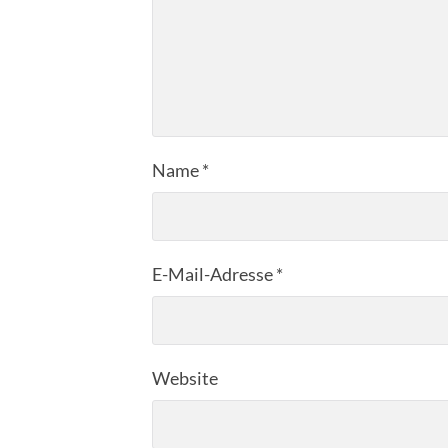
Name
*
E-Mail-Adresse
*
Website