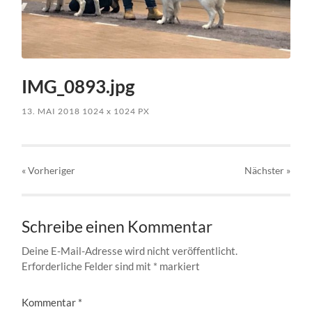
IMG_0893.jpg
13. MAI 2018
1024
x
1024 PX
« Vorheriger
Nächster
»
Schreibe einen Kommentar
Deine E-Mail-Adresse wird nicht veröffentlicht.
Erforderliche Felder sind mit
*
markiert
Kommentar
*