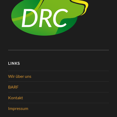
LINKS
Wir über uns
BARF
Kontakt
Impressum