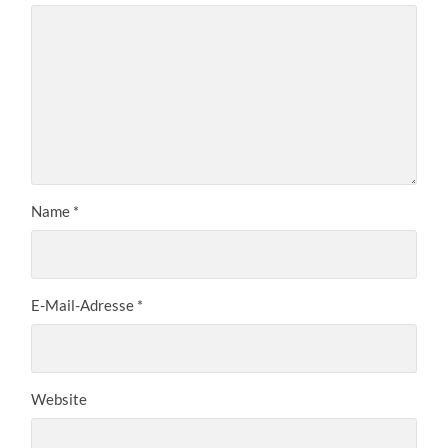
Name
*
E-Mail-Adresse
*
Website