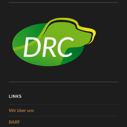
LINKS
Wir über uns
BARF