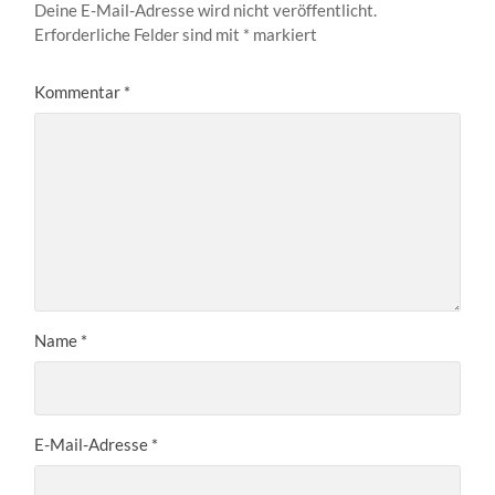
Deine E-Mail-Adresse wird nicht veröffentlicht.
Erforderliche Felder sind mit
*
markiert
Kommentar
*
Name
*
E-Mail-Adresse
*