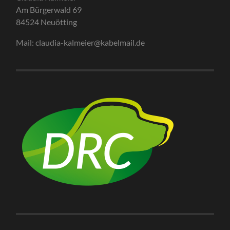
Am Bürgerwald 69
84524 Neuötting
Mail: claudia-kalmeier@kabelmail.de