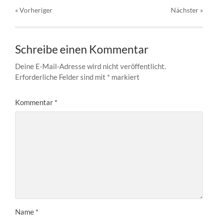
« Vorheriger
Nächster
»
Schreibe einen Kommentar
Deine E-Mail-Adresse wird nicht veröffentlicht.
Erforderliche Felder sind mit
*
markiert
Kommentar
*
Name
*