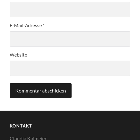
E-Mail-Adresse
*
Website
KONTAKT
Claudia Kalmeier