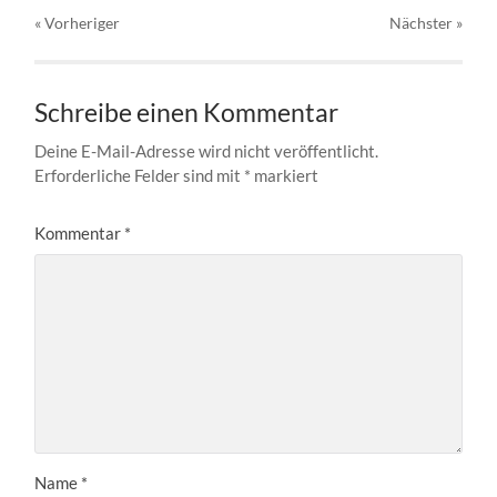
« Vorheriger
Nächster
»
Schreibe einen Kommentar
Deine E-Mail-Adresse wird nicht veröffentlicht.
Erforderliche Felder sind mit
*
markiert
Kommentar
*
Name
*