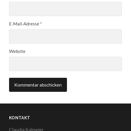
E-Mail-Adresse
*
Website
KONTAKT
Claudia Kalmeier