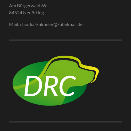
Am Bürgerwald 69
84524 Neuötting
Mail: claudia-kalmeier@kabelmail.de