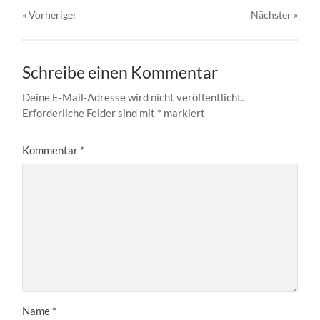
« Vorheriger
Nächster
»
Schreibe einen Kommentar
Deine E-Mail-Adresse wird nicht veröffentlicht.
Erforderliche Felder sind mit
*
markiert
Kommentar
*
Name
*