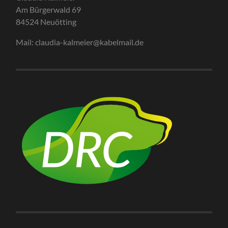
Am Bürgerwald 69
84524 Neuötting
Mail: claudia-kalmeier@kabelmail.de