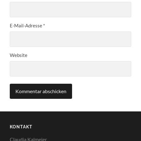
E-Mail-Adresse
*
Website
KONTAKT
Claudia Kalmeier