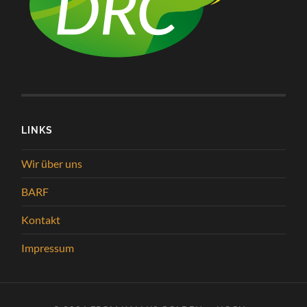
LINKS
Wir über uns
BARF
Kontakt
Impressum