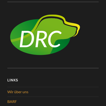
LINKS
Wir über uns
BARF