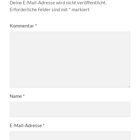
Deine E-Mail-Adresse wird nicht veröffentlicht.
Erforderliche Felder sind mit
*
markiert
Kommentar
*
Name
*
E-Mail-Adresse
*