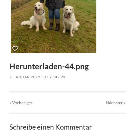
Herunterladen-44.png
9. JANUAR 2022
387
x
387 PX
« Vorheriger
Nächster
»
Schreibe einen Kommentar