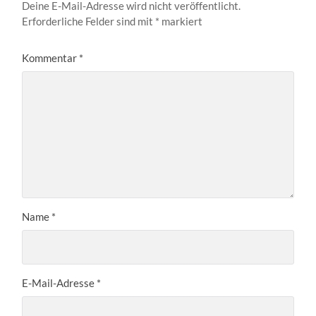
Deine E-Mail-Adresse wird nicht veröffentlicht.
Erforderliche Felder sind mit
*
markiert
Kommentar
*
Name
*
E-Mail-Adresse
*