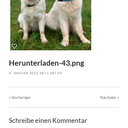
Herunterladen-43.png
9. JANUAR 2022
387
x
387 PX
« Vorheriger
Nächster
»
Schreibe einen Kommentar