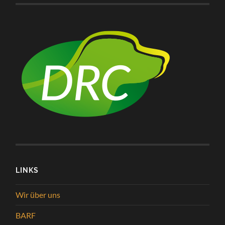
LINKS
Wir über uns
BARF