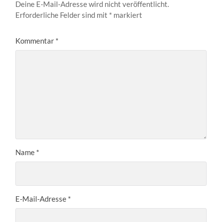
Deine E-Mail-Adresse wird nicht veröffentlicht.
Erforderliche Felder sind mit
*
markiert
Kommentar
*
Name
*
E-Mail-Adresse
*