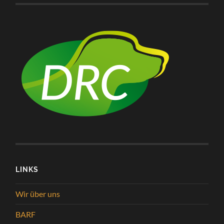
LINKS
Wir über uns
BARF