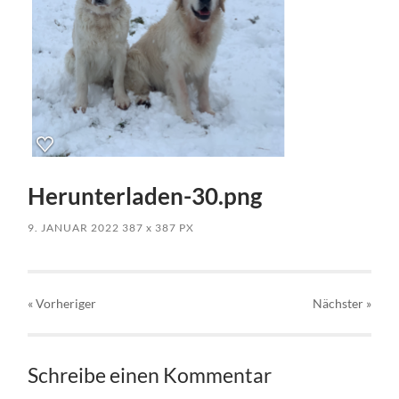
Herunterladen-30.png
9. JANUAR 2022
387
x
387 PX
« Vorheriger
Nächster
»
Schreibe einen Kommentar