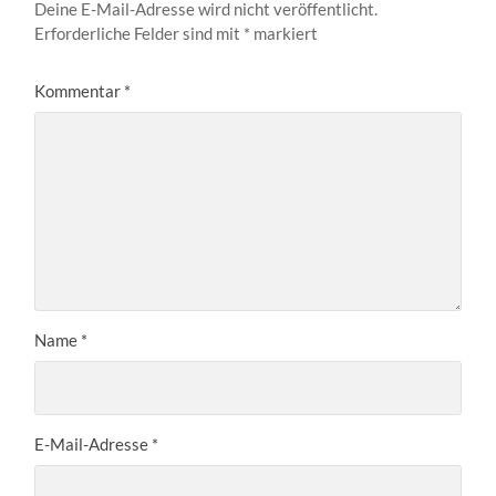
Deine E-Mail-Adresse wird nicht veröffentlicht.
Erforderliche Felder sind mit
*
markiert
Kommentar
*
Name
*
E-Mail-Adresse
*