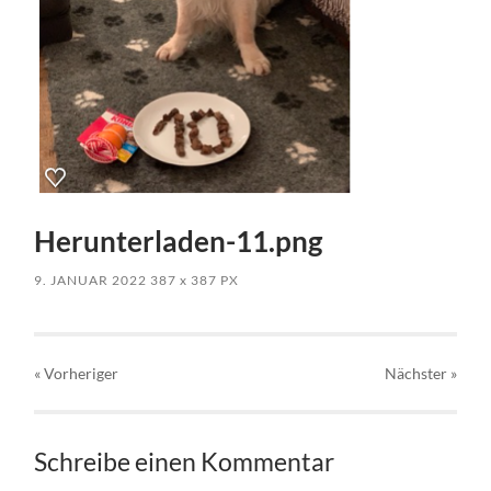
Herunterladen-11.png
9. JANUAR 2022
387
x
387 PX
« Vorheriger
Nächster
»
Schreibe einen Kommentar