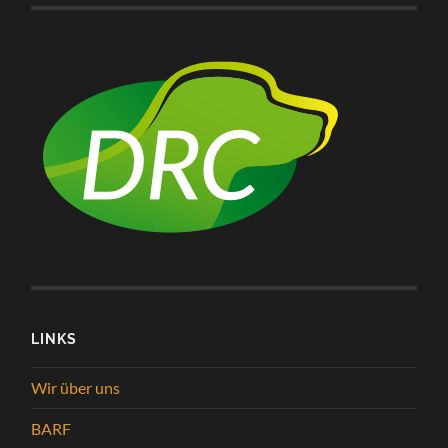
LINKS
Wir über uns
BARF