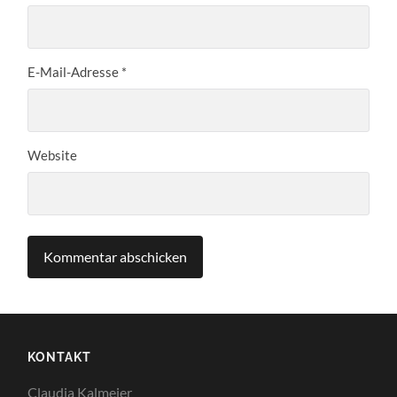
E-Mail-Adresse
*
Website
KONTAKT
Claudia Kalmeier