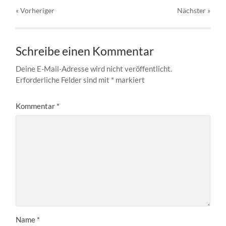
« Vorheriger
Nächster
»
Schreibe einen Kommentar
Deine E-Mail-Adresse wird nicht veröffentlicht.
Erforderliche Felder sind mit
*
markiert
Kommentar
*
Name
*