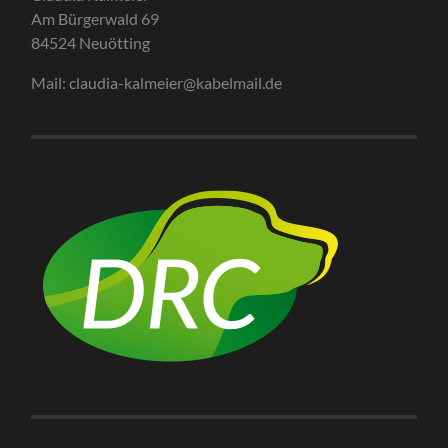
Am Bürgerwald 69
84524 Neuötting
Mail: claudia-kalmeier@kabelmail.de