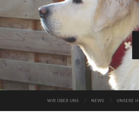
WIR ÜBER UNS
NEWS
UNSERE 