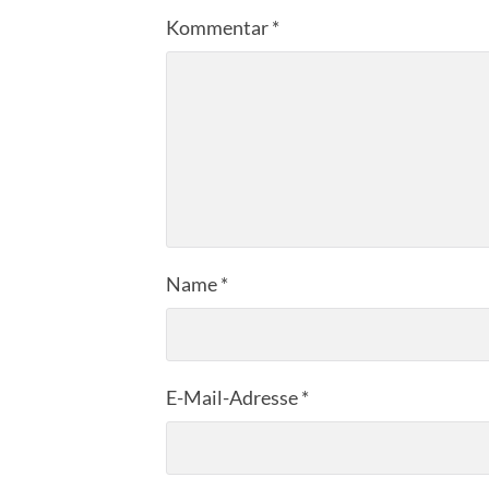
Kommentar
*
Name
*
E-Mail-Adresse
*