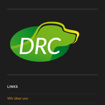
LINKS
Wir über uns