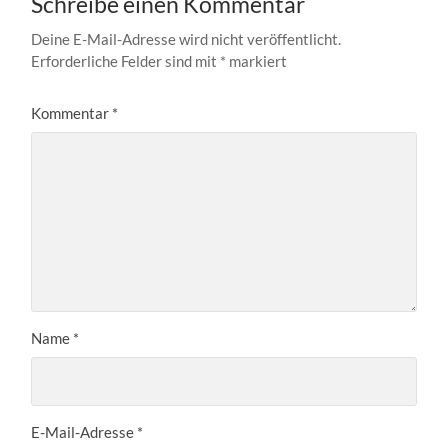
Schreibe einen Kommentar
Deine E-Mail-Adresse wird nicht veröffentlicht.
Erforderliche Felder sind mit
*
markiert
Kommentar
*
Name
*
E-Mail-Adresse
*